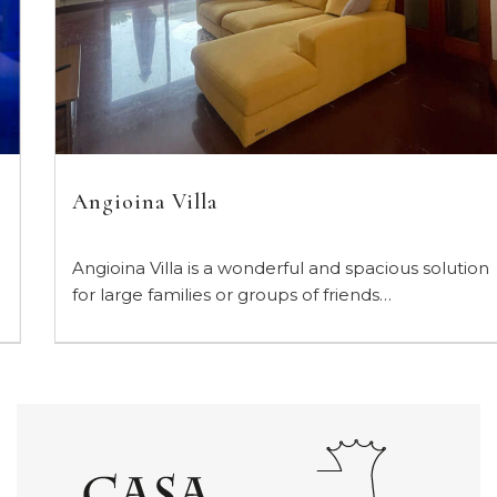
Angioina Villa
Angioina Villa is a wonderful and spacious solution
for large families or groups of friends…