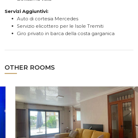
Servizi Aggiuntivi:
Auto di cortesia Mercedes
Servizio elicottero per le Isole Tremiti
Giro privato in barca della costa garganica
OTHER ROOMS