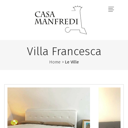
Villa Francesca
Home >
Le Ville