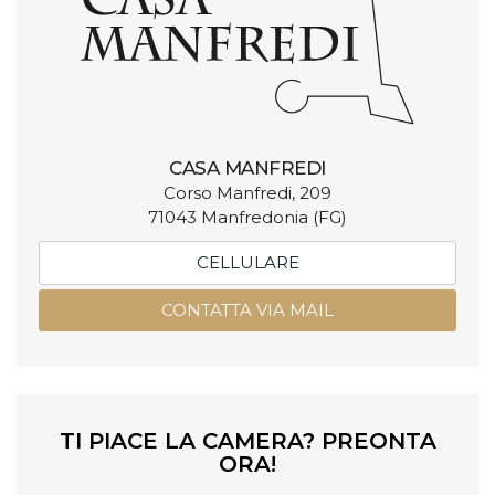
CASA MANFREDI
Corso Manfredi, 209
71043 Manfredonia (FG)
CELLULARE
CONTATTA VIA MAIL
TI PIACE LA CAMERA? PREONTA
ORA!