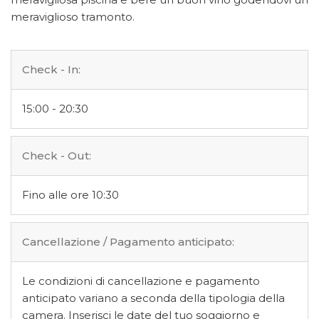
meraviglioso tramonto.
Check - In:
15:00 - 20:30
Check - Out:
Fino alle ore 10:30
Cancellazione / Pagamento anticipato:
Le condizioni di cancellazione e pagamento
anticipato variano a seconda della tipologia della
camera. Inserisci le date del tuo soggiorno e