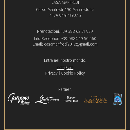
CASA MANFREDI
Corso Manfredi, 190 Manfredonia
P. IVA 04414190712
Prenotazioni:
+39 388 62 51 929
Info Reception:
+39 0884 19 50 560
Email:
casamanfredi2012@gmail.com
Entra nel nostro mondo:
Instagram
Privacy
|
Cookie Policy
Partner: