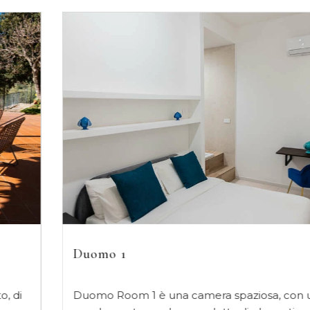
Duomo 1
Duomo Room 1 è una camera spaziosa, con un