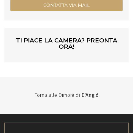
CONTATTA VIA MAIL
TI PIACE LA CAMERA? PREONTA
ORA!
Torna alle Dimore di
D'Angiò