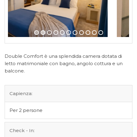
Double Comfort è una splendida camera dotata di
letto matrimoniale con bagno, angolo cottura e un
balcone.
Capienza:
Per 2 persone
Check - In: