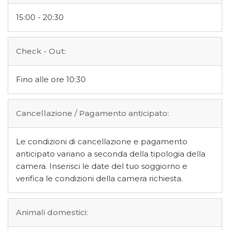
15:00 - 20:30
Check - Out:
Fino alle ore 10:30
Cancellazione / Pagamento anticipato:
Le condizioni di cancellazione e pagamento
anticipato variano a seconda della tipologia della
camera. Inserisci le date del tuo soggiorno e
verifica le condizioni della camera richiesta.
Animali domestici: