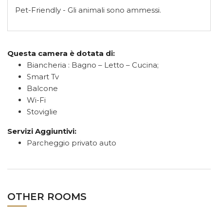
Pet-Friendly - Gli animali sono ammessi.
Questa camera è dotata di:
Biancheria : Bagno – Letto – Cucina;
Smart Tv
Balcone
Wi-Fi
Stoviglie
Servizi Aggiuntivi:
Parcheggio privato auto
OTHER ROOMS