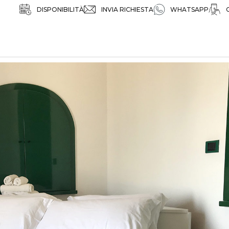
DISPONIBILITÀ
INVIA RICHIESTA
WHATSAPP