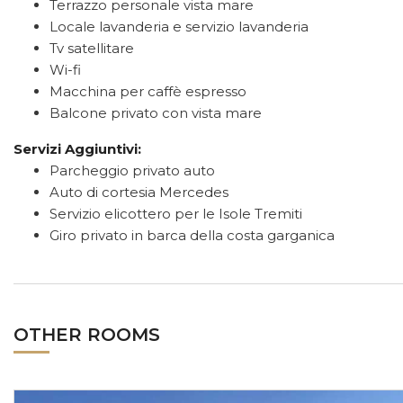
Terrazzo personale vista mare
Locale lavanderia e servizio lavanderia
Tv satellitare
Wi-fi
Macchina per caffè espresso
Balcone privato con vista mare
Servizi Aggiuntivi:
Parcheggio privato auto
Auto di cortesia Mercedes
Servizio elicottero per le Isole Tremiti
Giro privato in barca della costa garganica
OTHER ROOMS