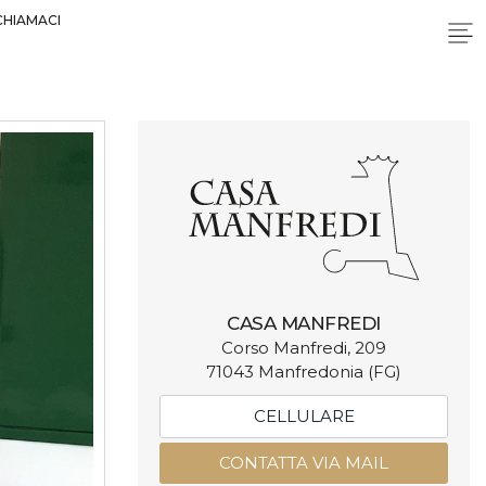
CHIAMACI
CASA MANFREDI
Corso Manfredi, 209
71043 Manfredonia (FG)
CELLULARE
CONTATTA VIA MAIL