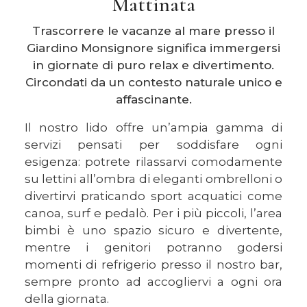
Mattinata
Trascorrere le vacanze al mare presso il
Giardino Monsignore significa immergersi
in giornate di puro relax e divertimento.
Circondati da un contesto naturale unico e
affascinante.
Il nostro lido offre un’ampia gamma di
servizi pensati per soddisfare ogni
esigenza: potrete rilassarvi comodamente
su lettini all’ombra di eleganti ombrelloni o
divertirvi praticando sport acquatici come
canoa, surf e pedalò. Per i più piccoli, l’area
bimbi è uno spazio sicuro e divertente,
mentre i genitori potranno godersi
momenti di refrigerio presso il nostro bar,
sempre pronto ad accogliervi a ogni ora
della giornata.