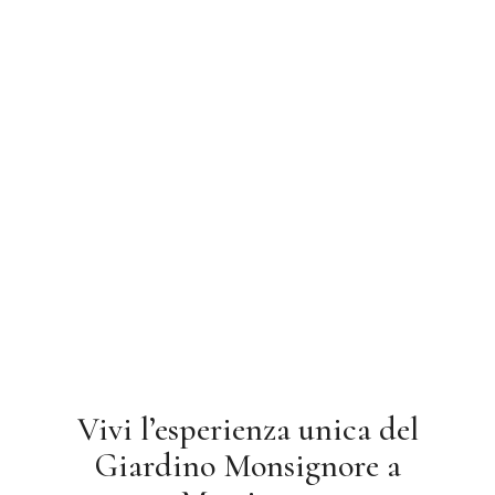
Vivi l’esperienza unica del
Giardino Monsignore a