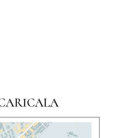
SCARICALA