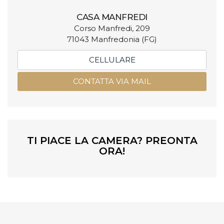
CASA MANFREDI
Corso Manfredi, 209
71043 Manfredonia (FG)
CELLULARE
CONTATTA VIA MAIL
TI PIACE LA CAMERA? PREONTA
ORA!