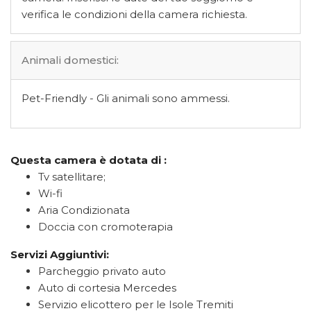
verifica le condizioni della camera richiesta.
Animali domestici:
Pet-Friendly - Gli animali sono ammessi.
Questa camera è dotata di :
Tv satellitare;
Wi-fi
Aria Condizionata
Doccia con cromoterapia
Servizi Aggiuntivi:
Parcheggio privato auto
Auto di cortesia Mercedes
Servizio elicottero per le Isole Tremiti