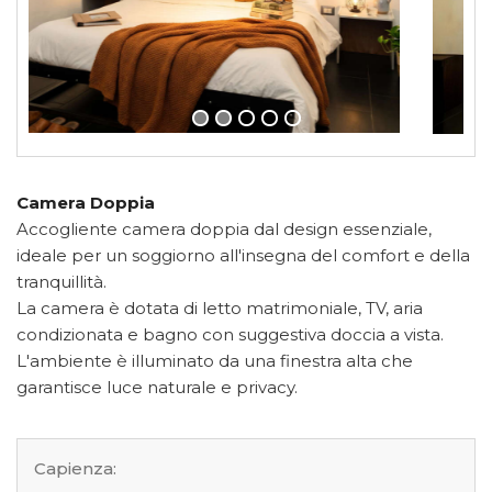
Camera Doppia
Accogliente camera doppia dal design essenziale,
ideale per un soggiorno all'insegna del comfort e della
tranquillità.
La camera è dotata di letto matrimoniale, TV, aria
condizionata e bagno con suggestiva doccia a vista.
L'ambiente è illuminato da una finestra alta che
garantisce luce naturale e privacy.
Capienza: