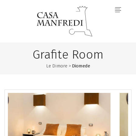
Grafite Room
Le Dimore >
Diomede