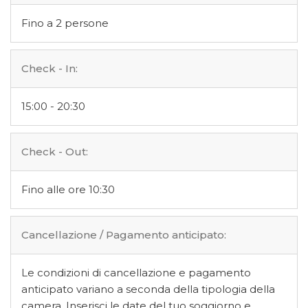
Fino a 2 persone
Check - In:
15:00 - 20:30
Check - Out:
Fino alle ore 10:30
Cancellazione / Pagamento anticipato:
Le condizioni di cancellazione e pagamento
anticipato variano a seconda della tipologia della
camera. Inserisci le date del tuo soggiorno e