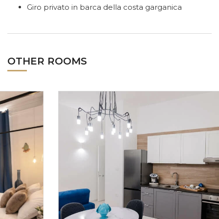
Giro privato in barca della costa garganica
OTHER ROOMS