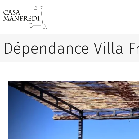
Dépendance Villa F