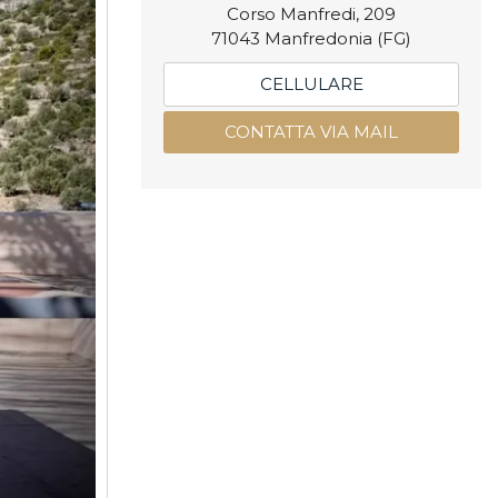
Corso Manfredi, 209
71043 Manfredonia (FG)
CELLULARE
CONTATTA VIA MAIL