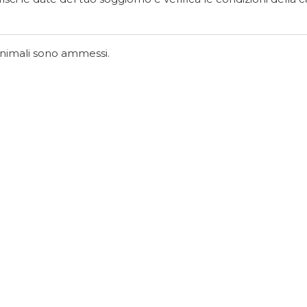
 animali sono ammessi.