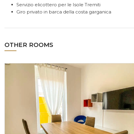
Servizio elicottero per le Isole Tremiti
Giro privato in barca della costa garganica
OTHER ROOMS