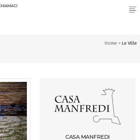
CHIAMACI
Home >
Le Ville
CASA MANFREDI